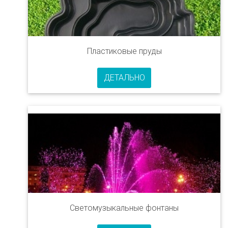
Пластиковые пруды
ДЕТАЛЬНО
Светомузыкальные фонтаны