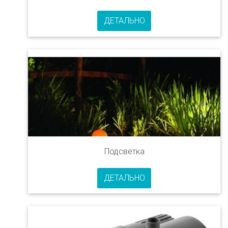
ДЕТАЛЬНО
Подсветка
ДЕТАЛЬНО