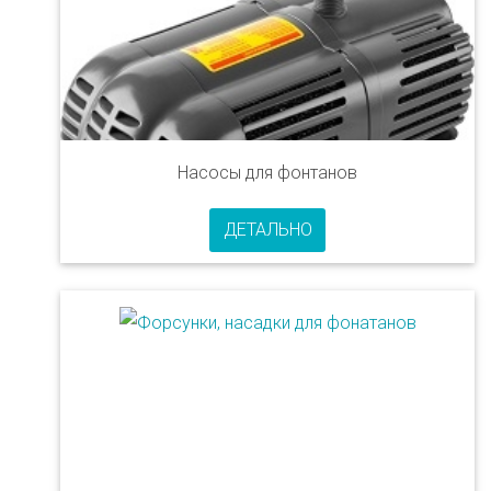
Насосы для фонтанов
ДЕТАЛЬНО