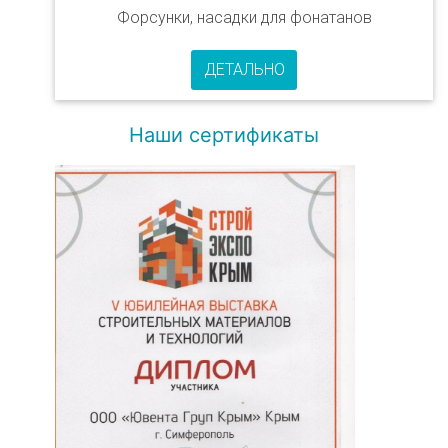
Форсунки, насадки для фонатанов
ДЕТАЛЬНО
Наши сертификаты