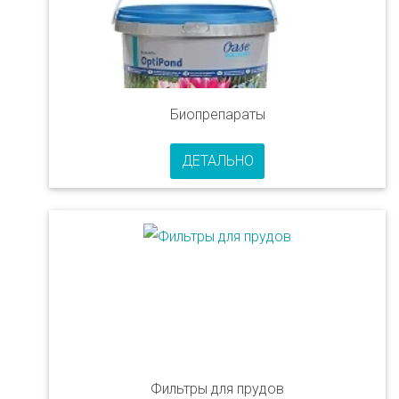
Биопрепараты
ДЕТАЛЬНО
Фильтры для прудов