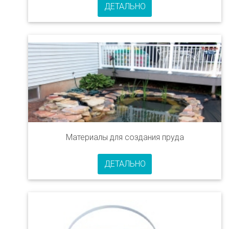
ДЕТАЛЬНО
Материалы для создания пруда
ДЕТАЛЬНО