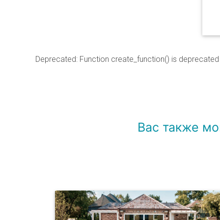
Deprecated
: Function create_function() is deprecated
Вас также мо