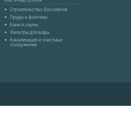
НАПРАВЛЕНИЯ
Строительство бассейнов
Пруды и фонтаны
Бани и сауны
Фильтры для воды
Канализация и очистные
сооружения