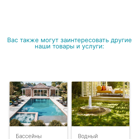
Вас также могут заинтересовать другие
наши товары и услуги:
Бассейны
Водный